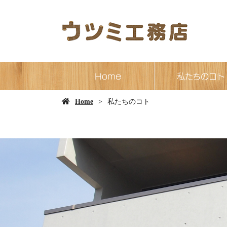
Home
私たちのコト
Home
私たちのコト