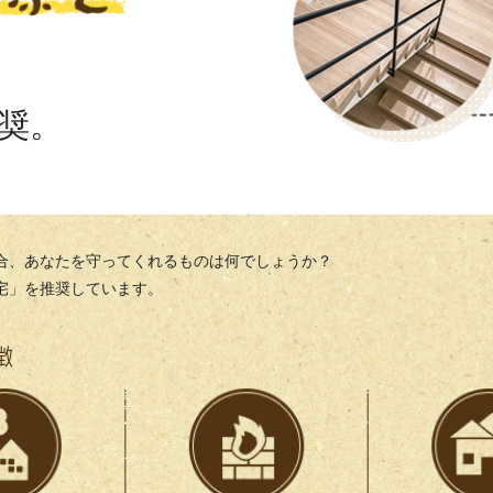
奨。
合、あなたを守ってくれるものは何でしょうか？
宅」を推奨しています。
徴