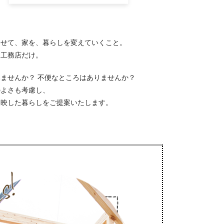
わせて、家を、暮らしを変えていくこと。
な工務店だけ。
ませんか？ 不便なところはありませんか？
のよさも考慮し、
反映した暮らしをご提案いたします。