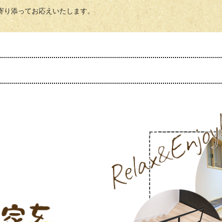
寄り添ってお応えいたします。