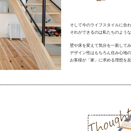
そして今のライフスタイルに合
それができるのは私たちのよう
壁や床を変えて気分を一新してみ
デザイン性はもちろん住み心地
お客様が「家」に求める理想を