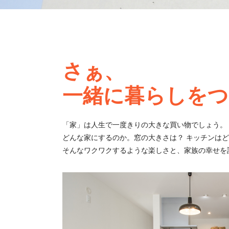
さぁ、
一緒に暮らしをつ
「家」は人生で一度きりの大きな買い物でしょう。
どんな家にするのか。窓の大きさは？ キッチンは
そんなワクワクするような楽しさと、家族の幸せを