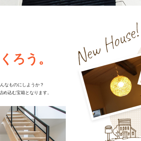
くろう。
どんなものにしようか？
詰め込む宝箱となります。