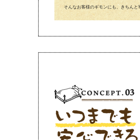
そんなお客様のギモンにも、きちんと