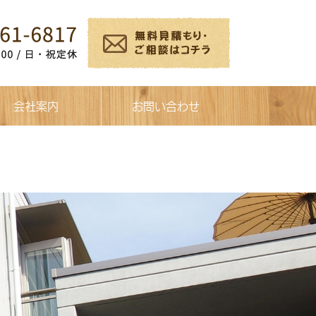
会社案内
お問い合わせ