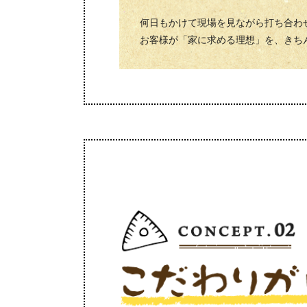
何日もかけて現場を見ながら打ち合わ
お客様が「家に求める理想」を、きち