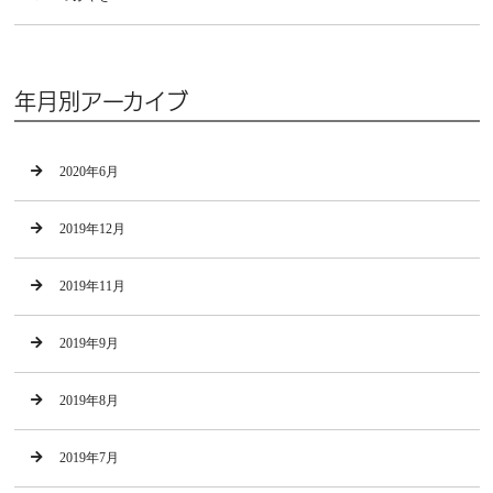
年月別アーカイブ
2020年6月
2019年12月
2019年11月
2019年9月
2019年8月
2019年7月