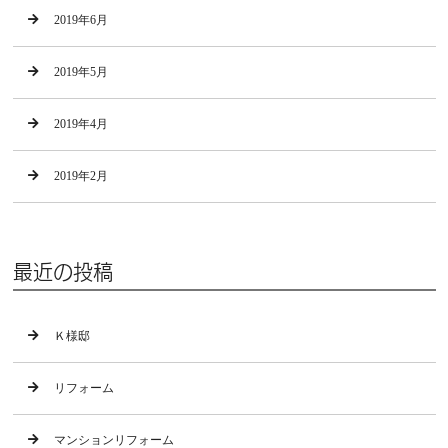
2019年6月
2019年5月
2019年4月
2019年2月
最近の投稿
Ｋ様邸
リフォーム
マンションリフォーム