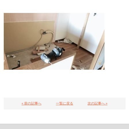
« 前の記事へ
一覧に戻る
次の記事へ »