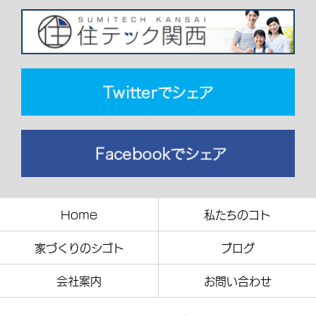
Home
私たちのコト
家づくりのシゴト
ブログ
会社案内
お問い合わせ